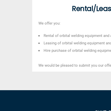
Rental/Leas
We offer you:
Rental of orbital welding equipment and
Leasing of orbital welding equipment an
Hire purchase of orbital welding equipm
We would be pleased to submit you our offe