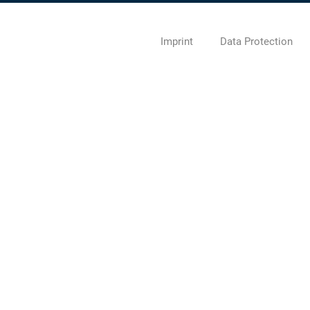
Imprint
Data Protection