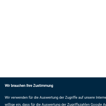
Wir brauchen Ihre Zustimmung
Wir verwenden für die Auswertung der Zugriffe auf unsere Intern
willige ein, dass für die Auswertung der Zugriffszahlen Google 