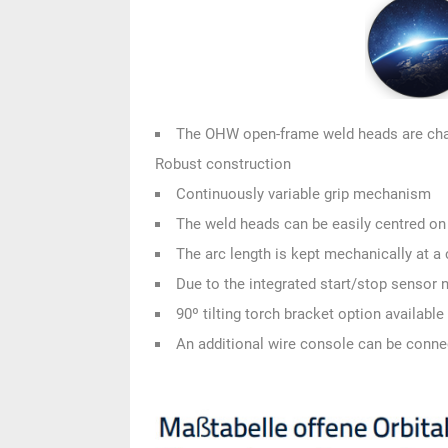
The OHW open-frame weld heads are chara
Robust construction
Continuously variable grip mechanism
The weld heads can be easily centred on
The arc length is kept mechanically at a
Due to the integrated start/stop sensor 
90º tilting torch bracket option availa
An additional wire console can be conne