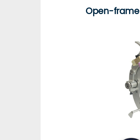
Open-frame 