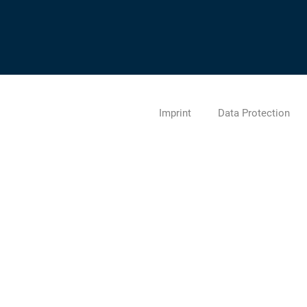
Imprint
Data Protection