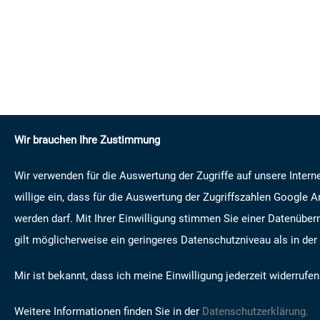
Wir brauchen Ihre Zustimmung
Wir verwenden für die Auswertung der Zugriffe auf unsere Intern
willige ein, dass für die Auswertung der Zugriffszahlen Google 
werden darf. Mit Ihrer Einwilligung stimmen Sie einer Datenüberm
gilt möglicherweise ein geringeres Datenschutzniveau als in der
Mir ist bekannt, dass ich meine Einwilligung jederzeit widerrufen
Weitere Informationen finden Sie in der
Datenschutzerklärung.