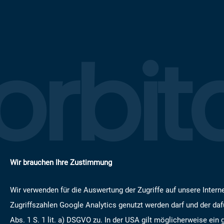
orbit
Wir brauchen Ihre Zustimmung
Wir verwenden für die Auswertung der Zugriffe auf unsere Intern
Zugriffszahlen Google Analytics genutzt werden darf und der daf
Abs. 1 S. 1 lit. a) DSGVO zu. In der USA gilt möglicherweise ein