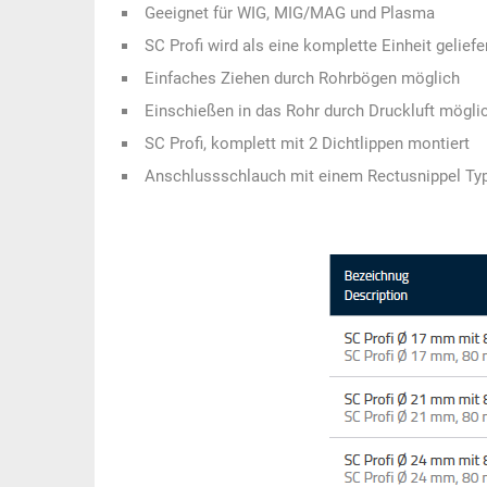
Geeignet für WIG, MIG/MAG und Plasma
SC Profi wird als eine komplette Einheit geliefe
Einfaches Ziehen durch Rohrbögen möglich
Einschießen in das Rohr durch Druckluft mögli
SC Profi, komplett mit 2 Dichtlippen montiert
Anschlussschlauch mit einem Rectusnippel Ty