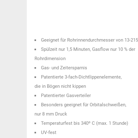
Geeignet für Rohrinnendurchmesser von 13-2
Spülzeit nur 1,5 Minuten, Gasflow nur 10 % der
Rohrdimension
Gas- und Zeitersparnis
Patentierte 3-fach-Dichtlippenelemente,
die in Bögen nicht kippen
Patentierter Gasverteiler
Besonders geeignet für Orbitalschweißen,
nur 8 mm Druck
Temperaturfest bis 340º C (max. 1 Stunde)
UV-fest