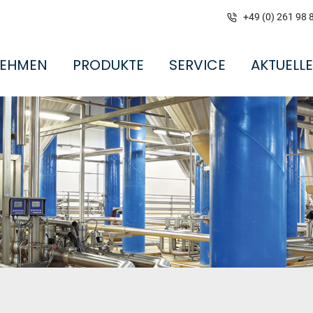
+49 (0) 261 98 
NEHMEN
PRODUKTE
SERVICE
AKTUELL