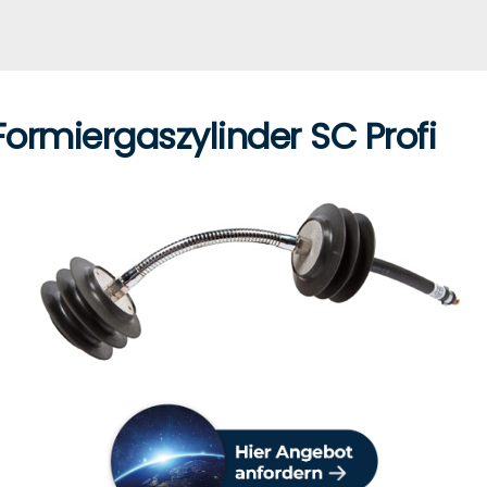
Formiergaszylinder SC Profi